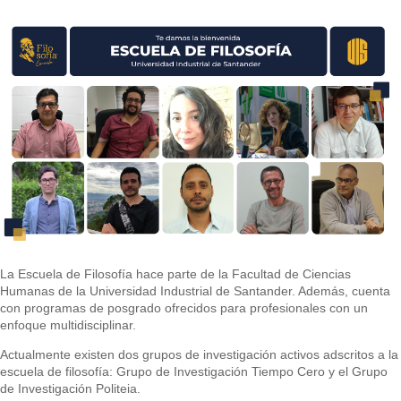
La Escuela de Filosofía hace parte de la Facultad de Ciencias
Humanas de la Universidad Industrial de Santander. Además, cuenta
con programas de posgrado ofrecidos para profesionales con un
enfoque multidisciplinar.
Actualmente existen dos grupos de investigación activos adscritos a la
escuela de filosofía: Grupo de Investigación Tiempo Cero y el Grupo
de Investigación Politeia.