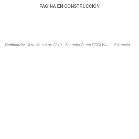
PAGINA EN CONSTRUCCIÓN
14 de Marzo de 2019 - Abadmin Portal ESFILWeb LuisIgnacio
Modificado: