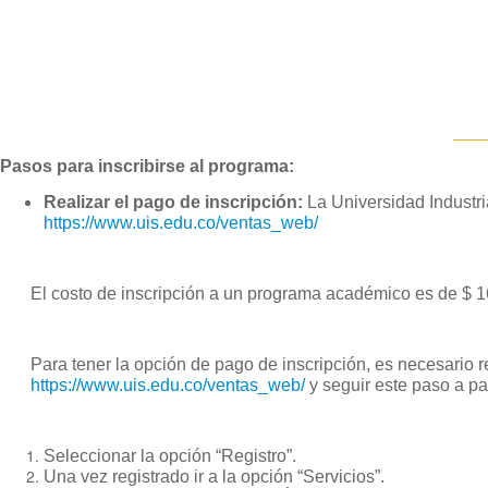
____
Pasos para inscribirse al programa:
Realizar el pago de inscripción:
La Universidad Industri
https://www.uis.edu.co/ventas_web/
El costo de inscripción a un programa académico es de $ 
Para tener la opción de pago de inscripción, es necesario re
https://www.uis.edu.co/ventas_web/
y seguir este paso a pa
Seleccionar la opción “Registro”.
Una vez registrado ir a la opción “Servicios”.