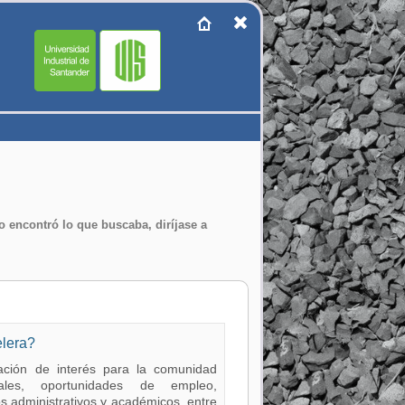
no encontró lo que buscaba, diríjase a